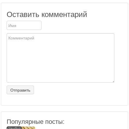
Оставить комментарий
Популярные посты:
claudius