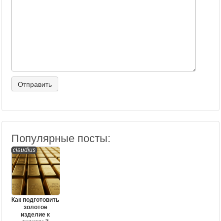
Популярные посты:
claudius
Как подготовить
золотое
изделие к