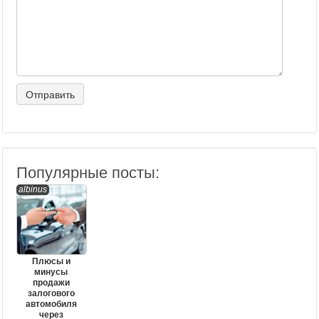
Популярные посты:
albinus
Плюсы и
минусы
продажи
залогового
автомобиля
через