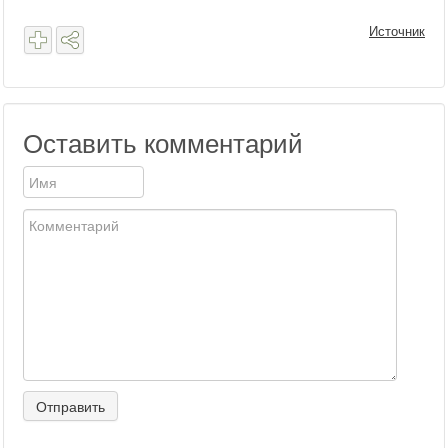
Источник
Оставить комментарий