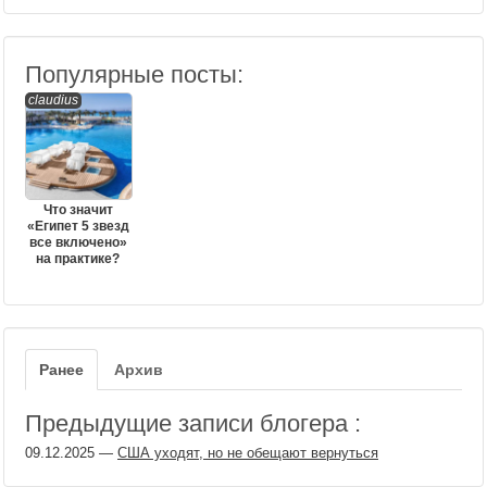
Популярные посты:
claudius
Что значит
«Египет 5 звезд
все включено»
на практике?
Ранее
Архив
Предыдущие записи блогера :
09.12.2025
—
США уходят, но не обещают вернуться