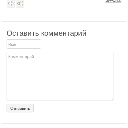
Источник
Оставить комментарий