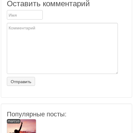
Оставить комментарий
Популярные посты:
marcus