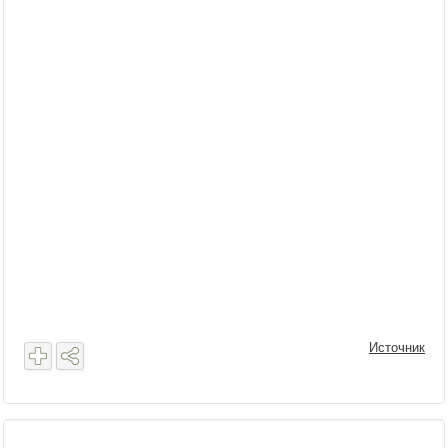
Источник