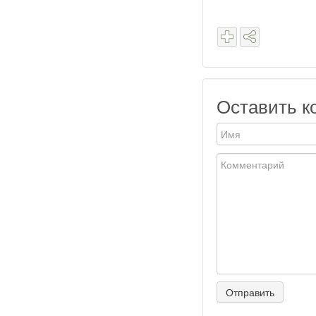
Оставить к