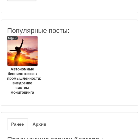
Популярные посты:
niger
Автономные
беспилотники в
промышленности:
внедрение
систем
мониторинга
Ранее
Архив