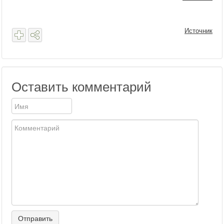
Источник
Оставить комментарий