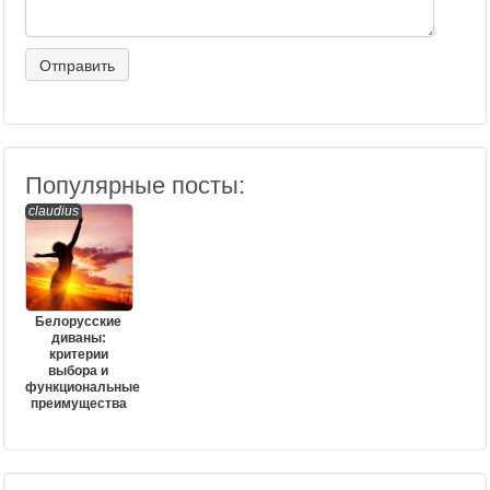
Популярные посты:
claudius
Белорусские
диваны:
критерии
выбора и
функциональные
преимущества