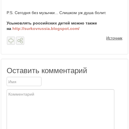
P.S. Сегодня без музычки... Слишком уж душа болит.
Усыновлять российских детей можно также
на
http://surkovrussia.blogspot.com/
Источник
Оставить комментарий