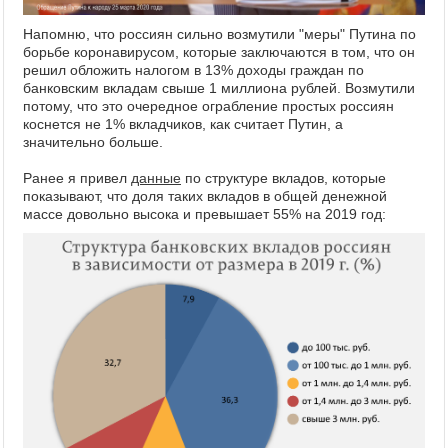
Напомню, что россиян сильно возмутили "меры" Путина по
борьбе коронавирусом, которые заключаются в том, что он
решил обложить налогом в 13% доходы граждан по
банковским вкладам свыше 1 миллиона рублей. Возмутили
потому, что это очередное ограбление простых россиян
коснется не 1% вкладчиков, как считает Путин, а
значительно больше.
Ранее я привел
данные
по структуре вкладов, которые
показывают, что доля таких вкладов в общей денежной
массе довольно высока и превышает 55% на 2019 год: