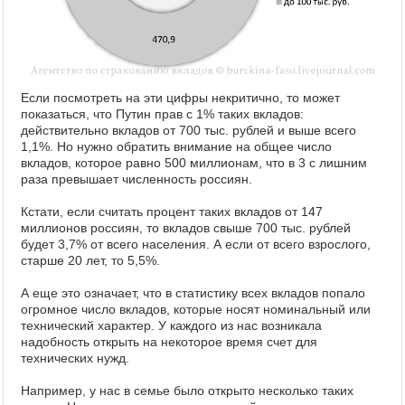
Если посмотреть на эти цифры некритично, то может
показаться, что Путин прав с 1% таких вкладов:
действительно вкладов от 700 тыс. рублей и выше всего
1,1%. Но нужно обратить внимание на общее число
вкладов, которое равно 500 миллионам, что в 3 с лишним
раза превышает численность россиян.
Кстати, если считать процент таких вкладов от 147
миллионов россиян, то вкладов свыше 700 тыс. рублей
будет 3,7% от всего населения. А если от всего взрослого,
старше 20 лет, то 5,5%.
А еще это означает, что в статистику всех вкладов попало
огромное число вкладов, которые носят номинальный или
технический характер. У каждого из нас возникала
надобность открыть на некоторое время счет для
технических нужд.
Например, у нас в семье было открыто несколько таких