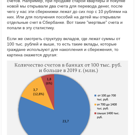
счетов. Например, при продаже старой квартиры и покупке
новой мы открывали два счета для перевода денег, после
чего у нас эти сберкнижки лежат до сих пор с 10 рублями на
них. Или для получения пособий на детей мы открывали
отдельные счет в Сбербанке. Вот такие "мертвые" счета и
попали в эту статистику.
Если же смотреть структуру вкладов, где лежат суммы от
100 тыс. рублей и выше, то есть такие вклады, которые
граждане используют для накопления и сбережения, то
картина окажется другая: