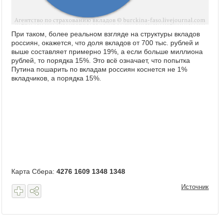
При таком, более реальном взгляде на структуры вкладов
россиян, окажется, что доля вкладов от 700 тыс. рублей и
выше составляет примерно 19%, а если больше миллиона
рублей, то порядка 15%. Это всё означает, что попытка
Путина пошарить по вкладам россиян коснется не 1%
вкладчиков, а порядка 15%.
Карта Сбера:
4276 1609 1348 1348
Источник