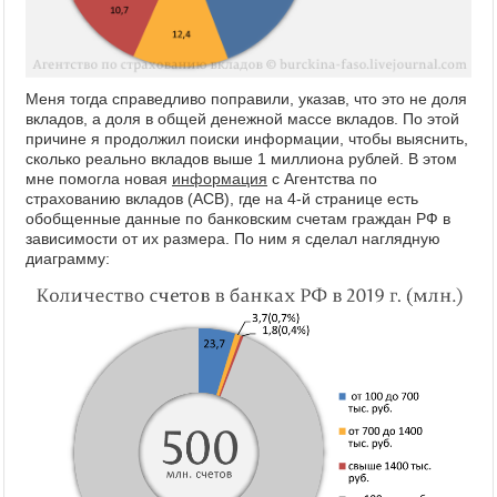
Меня тогда справедливо поправили, указав, что это не доля
вкладов, а доля в общей денежной массе вкладов. По этой
причине я продолжил поиски информации, чтобы выяснить,
сколько реально вкладов выше 1 миллиона рублей. В этом
мне помогла новая
информация
с Агентства по
страхованию вкладов (АСВ), где на 4-й странице есть
обобщенные данные по банковским счетам граждан РФ в
зависимости от их размера. По ним я сделал наглядную
диаграмму: