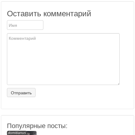
Оставить комментарий
Популярные посты:
domitianus