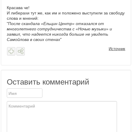
Красава че!
И либерахи тут же, как им и положено выступили за свободу
слова и мнений:
"П
осле скандала «Ельцин Центр» отказался от
многолетнего сотрудничества с «Ночью музыки» и
заявил, что надеется никогда больше не увидеть
Самойлова в своих стенах
"
Источник
Оставить комментарий