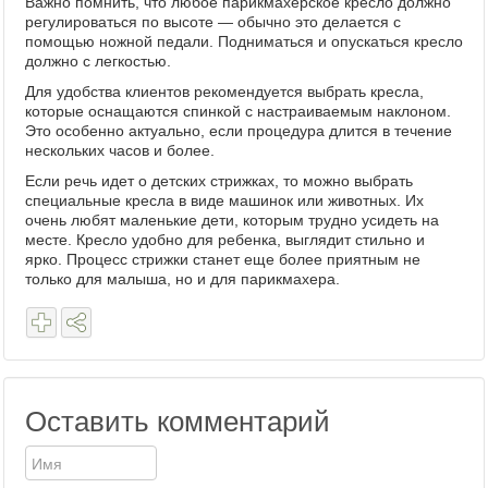
Важно помнить, что любое парикмахерское кресло должно
регулироваться по высоте — обычно это делается с
помощью ножной педали. Подниматься и опускаться кресло
должно с легкостью.
Для удобства клиентов рекомендуется выбрать кресла,
которые оснащаются спинкой с настраиваемым наклоном.
Это особенно актуально, если процедура длится в течение
нескольких часов и более.
Если речь идет о детских стрижках, то можно выбрать
специальные кресла в виде машинок или животных. Их
очень любят маленькие дети, которым трудно усидеть на
месте. Кресло удобно для ребенка, выглядит стильно и
ярко. Процесс стрижки станет еще более приятным не
только для малыша, но и для парикмахера.
Оставить комментарий