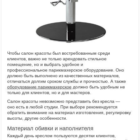
Чтобы салон красоты был востребованным среди
клиентов, важно не только арендовать стильное
помещение, но и выбрать удобное и
профессиональное парикмахерское оборудование. Оно
должно быть выполнено из качественных материалов,
отличаться долгим сроком службы и прочностью. А также
оборудование парикмахерское
должно быть удобным не
только для клиентов, но и для мастеров.
Салон красоты невозможно представить без кресла —
оно есть в любой студии. При выборе рекомендуется
обратить внимание на материал изготовления, регулировку
высоты, другие особенности.
Материал обивки и наполнителя
Каждый день креслом пользуются десятки клиентов,