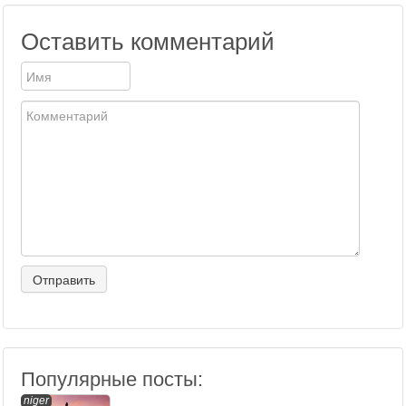
Оставить комментарий
Популярные посты:
niger