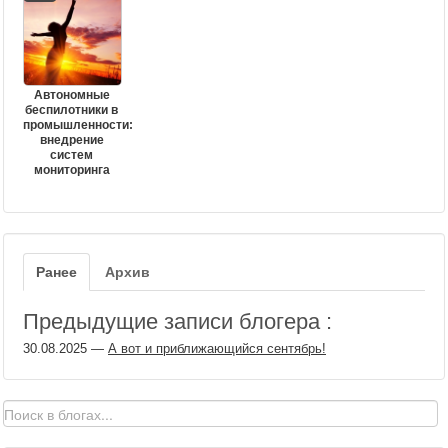
Автономные
беспилотники в
промышленности:
внедрение
систем
мониторинга
Ранее
Архив
Предыдущие записи блогера :
30.08.2025
—
А вот и приближающийся сентябрь!