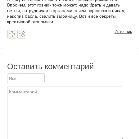
Впрочем, этот говнюк тоже может: надо брать и давать
взятки, сотрудничая с органами, о чем пэрсонаж и писал,
накопив бабла, свалить заграницу. Вот и все секреты
креативной экономики.
Источник
Оставить комментарий