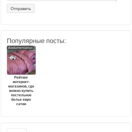
Популярные посты:
diadumenianus
Рейтинг
интернет-
магазинов, где
можно купить
постельное
белье евро
сатин