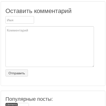
Оставить комментарий
Популярные посты:
clemens