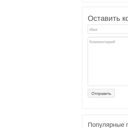
Оставить к
Популярные 