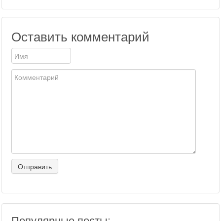
Оставить комментарий
Популярные посты: