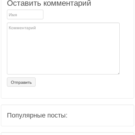
Оставить комментарий
Популярные посты: