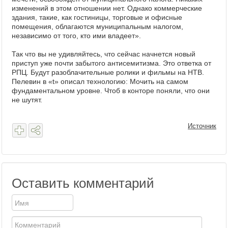
изменений в этом отношении нет. Однако коммерческие
здания, такие, как гостиницы, торговые и офисные
помещения, облагаются муниципальным налогом,
независимо от того, кто ими владеет».
Так что вы не удивляйтесь, что сейчас начнется новый
приступ уже почти забытого антисемитизма. Это ответка от
РПЦ. Будут разоблачительные ролики и фильмы на НТВ.
Пелевин в «t» описал технологию: Мочить на самом
фундаментальном уровне. Чтоб в конторе поняли, что они
не шутят.
Источник
Оставить комментарий