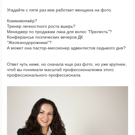
Угадайте с пяти раз кем работает женщина на фото.
Коммивояжёр?
Тренер личностного роста вширь?
Менеджер по продажам лака для волос "Прелесть"?
Конферансье поэтических вечеров ДК
"Железнодорожники"?
А может она пастор-миссионер адвентистов седьмого дня?
Ответ чуть ниже, но сначала еще раз фото, но уже крупнее,
чтоб вы понимали масштаб профессионализма этого
профессионального профессионала