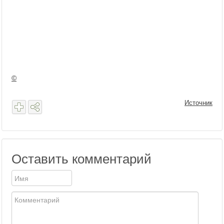
©
Источник
Оставить комментарий