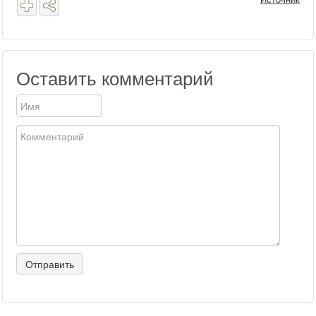
Оставить комментарий