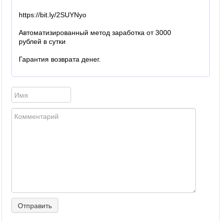
https://bit.ly/2SUYNyo
Автоматизированный метод заработка от 3000
рублей в сутки
Гарантия возврата денег.