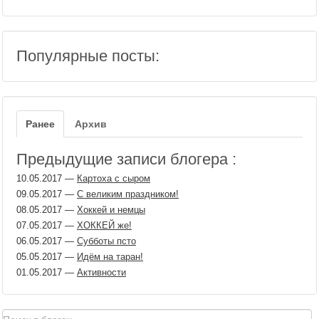
Популярные посты:
Ранее
Архив
Предыдущие записи блогера :
10.05.2017
—
Картоха с сыром
09.05.2017
—
С великим праздником!
08.05.2017
—
Хоккей и немцы
07.05.2017
—
ХОККЕЙ же!
06.05.2017
—
Субботы псто
05.05.2017
—
Идём на таран!
01.05.2017
—
Активности