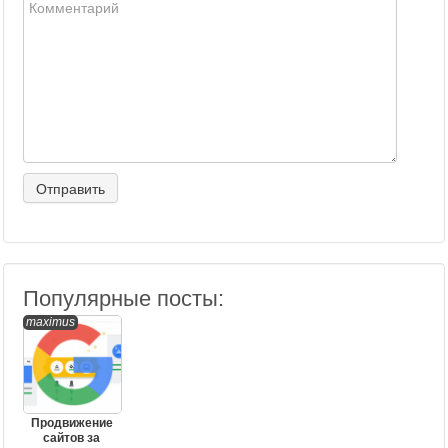
Популярные посты:
maximus
Продвижение
сайтов за