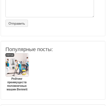
Популярные посты:
nerva
Рейтинг
преимуществ
поломоечных
машин Bennett