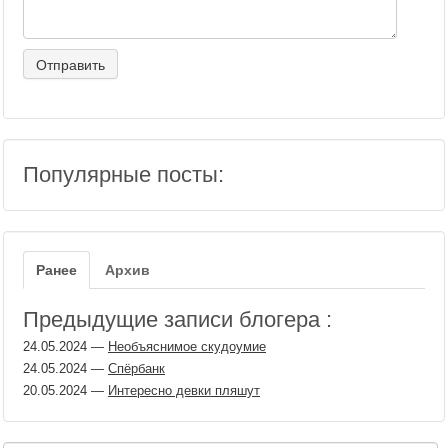
Популярные посты:
Ранее
Архив
Предыдущие записи блогера :
24.05.2024
—
Необъяснимое скудоумие
24.05.2024
—
Спёрбанк
20.05.2024
—
Интересно девки пляшут