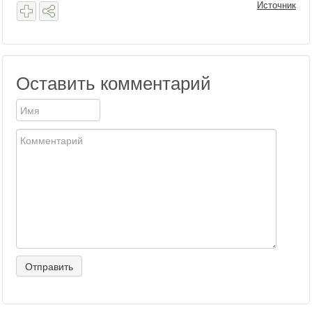
Источник
Оставить комментарий