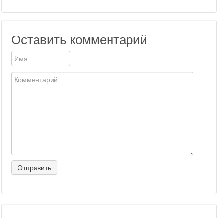
Оставить комментарий