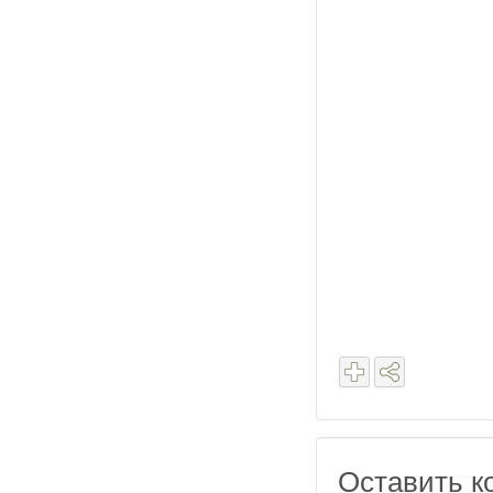
Оставить к