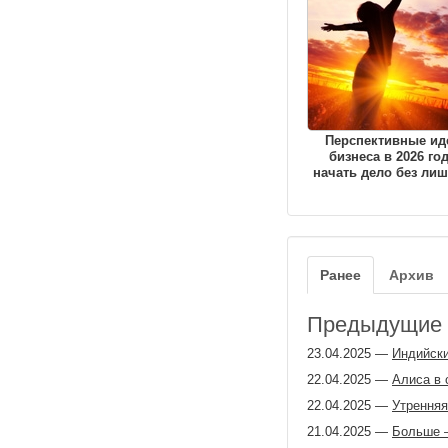
Перспективные ид
бизнеса в 2026 год
начать дело без лиш
Ранее
Архив
Предыдущие з
23.04.2025
—
Индийск
22.04.2025
—
Алиса в 
22.04.2025
—
Утренняя
21.04.2025
—
Больше 