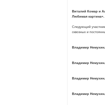
Виталий Комар и А
Любимая картина».
Следующий участник
сквозных и постоянн
Владимир Немухин.
Владимир Немухин.
Владимир Немухин. 
Владимир Немухин.