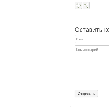
Оставить к