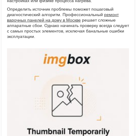
настройках или физике процесса нагрева.
Определить источник проблемы поможет пошаговый
диагностический алгоритм. Профессиональный
ремонт
варочных панелей на дому в Москве
решает сложные
аппаратные сбои. Однако начинать проверку всегда следует
с самых простых элементов, исключая банальные ошибки
эксплуатации.