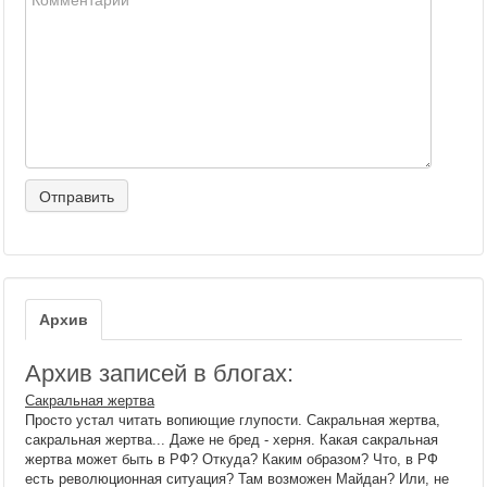
Архив
Архив записей в блогах:
Сакральная жертва
Просто устал читать вопиющие глупости. Сакральная жертва,
сакральная жертва... Даже не бред - херня. Какая сакральная
жертва может быть в РФ? Откуда? Каким образом? Что, в РФ
есть революционная ситуация? Там возможен Майдан? Или, не