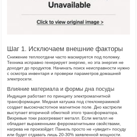
Шаг 1. Исключаем внешние факторы
Снижение теплоотдачи часто маскируется под поломку.
Техника исправно генерирует энергию, но эта энергия не
доходит до продуктов. Начинать поиск неисправности нужно
с осмотра инвентаря и проверки параметров домашней
электросети.
Влияние материала и формы дна посуды
Индукция работает по принципу электромагнитной
трансформации. Медная катушка под стеклокерамикой
создает высокочастотное магнитное поле. Дно кастрюли
выступает вторичной обмоткой этого трансформатора.
Вихревые токи разогревают металл. Если металл не
обладает выраженными ферромагнитными свойствами,
нагрева не произойдет. Панель просто не «увидит» посуду
или будет отдавать лишь 20-30% заявленной мощности.