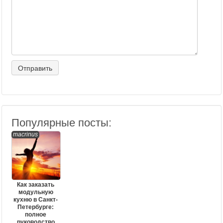
Популярные посты:
macrinus
Как заказать
модульную
кухню в Санкт-
Петербурге:
полное
руководство