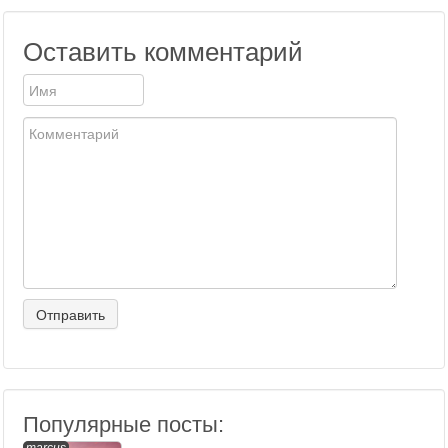
Оставить комментарий
Популярные посты: