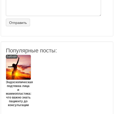
Популярные посты:
bafostri
Эндоскопическая
подтяжка лица
и
маммопластика:
что важно знать
пациенту до
консультации