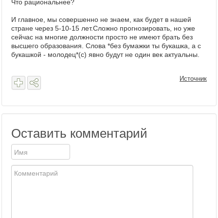
Что рациональнее?
И главное, мы совершенно не знаем, как будет в нашей
стране через 5-10-15 лет.Сложно прогнозировать, но уже
сейчас на многие должности просто не имеют брать без
высшего образования. Слова *без бумажки ты букашка, а с
букашкой - молодец*(с) явно будут не один век актуальны.
Источник
Оставить комментарий