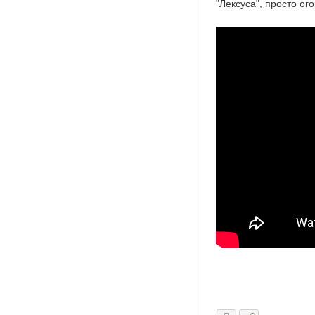
"Лексуса", просто ого