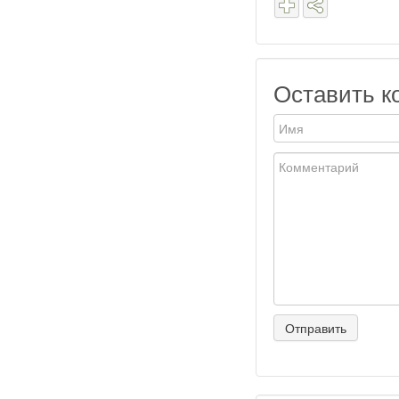
Оставить к