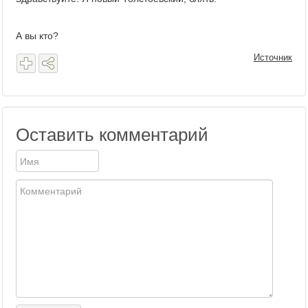
А вы кто?
Источник
Оставить комментарий