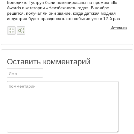
Бенедикте Туструп были номинированы на премию Elle
Awards в категории «Неизбежность года». В ноябре
решится, получат ли они звание, когда датская модная
индустрия будет праздновать это событие уже в 12-й раз.
Источник
Оставить комментарий