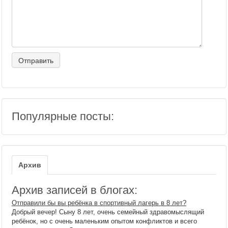
Популярные посты:
Архив
Архив записей в блогах:
Отправили бы вы ребёнка в спортивный лагерь в 8 лет?
Добрый вечер! Сыну 8 лет, очень семейный здравомыслящий
ребёнок, но с очень маленьким опытом конфликтов и всего