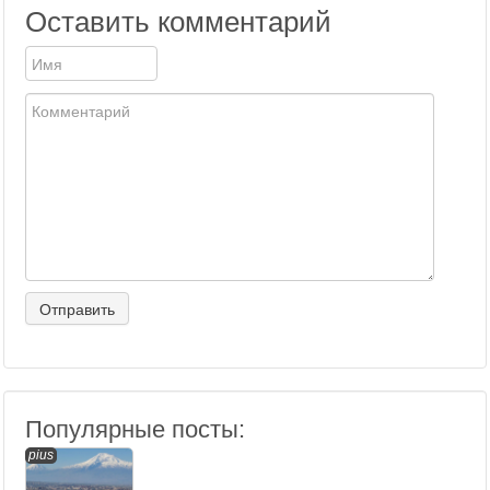
Оставить комментарий
Популярные посты:
pius