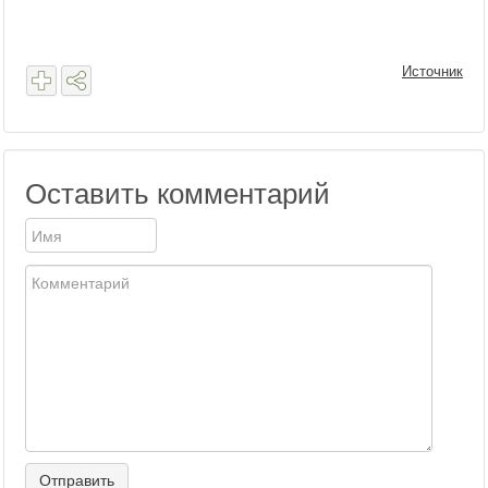
Источник
Оставить комментарий