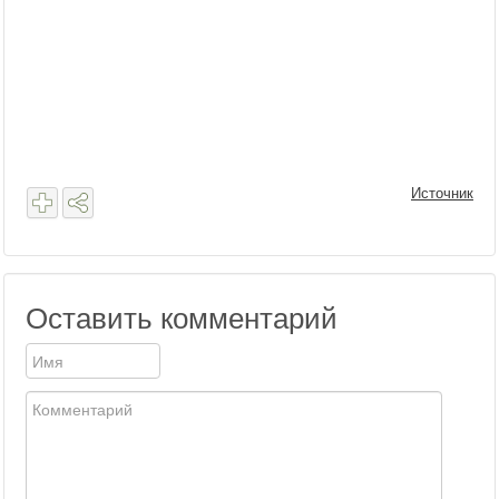
Источник
Оставить комментарий