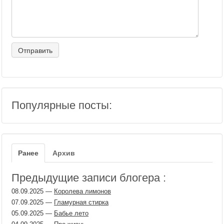
Популярные посты:
Ранее
Архив
Предыдущие записи блогера :
08.09.2025
—
Королева лимонов
07.09.2025
—
Гламурная стирка
05.09.2025
—
Бабье лето