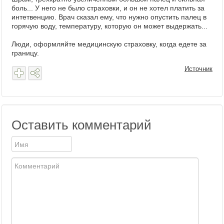
боль... У него не было страховки, и он не хотел платить за
интетвенцию. Врач сказал ему, что нужно опустить палец в
горячую воду, температуру, которую он может выдержать...
Люди, оформляйте медицинскую страховку, когда едете за
границу.
Источник
Оставить комментарий