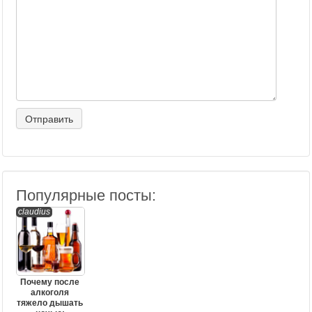
Популярные посты:
claudius
Почему после
алкоголя
тяжело дышать