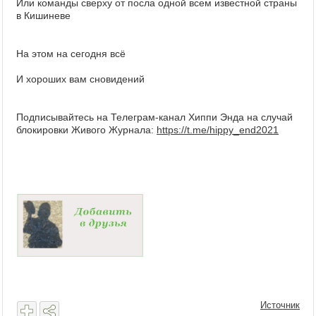
Или команды сверху от посла одной всем известной страны
в Кишиневе
На этом на сегодня всё
И хороших вам сновидений
Подписывайтесь на Телеграм-канал Хиппи Энда на случай
блокировки Живого Журнала:
https://t.me/hippy_end2021
Источник