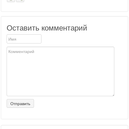
Оставить комментарий