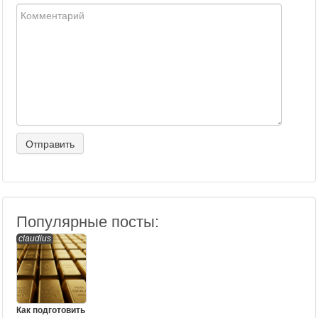
Популярные посты:
claudius
Как подготовить