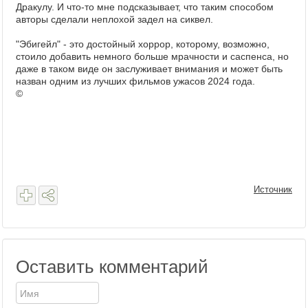
Дракулу. И что-то мне подсказывает, что таким способом
авторы сделали неплохой задел на сиквел.
"Эбигейл" - это достойный хоррор, которому, возможно,
стоило добавить немного больше мрачности и саспенса, но
даже в таком виде он заслуживает внимания и может быть
назван одним из лучших фильмов ужасов 2024 года.
©
Источник
Оставить комментарий