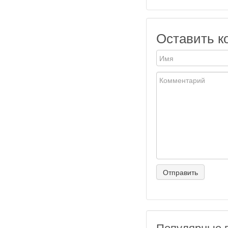
Оставить к