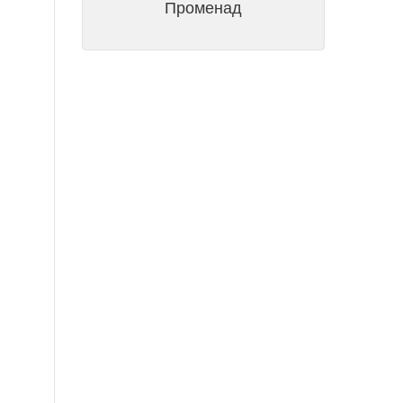
Променад