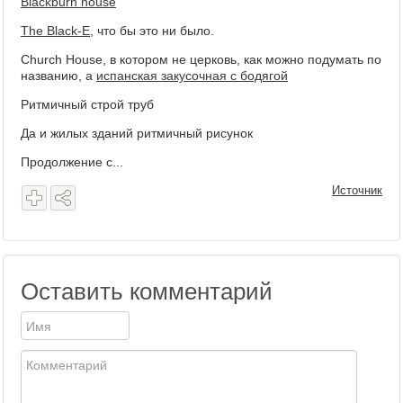
Blackburn house
The Black-E
, что бы это ни было.
Church House, в котором не церковь, как можно подумать по
названию, а
испанская закусочная с бодягой
Ритмичный строй труб
Да и жилых зданий ритмичный рисунок
Продолжение с...
Источник
Оставить комментарий