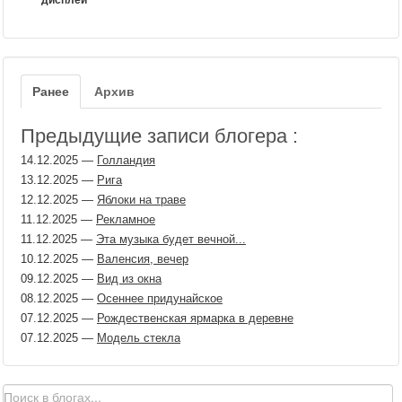
дисплей
Ранее
Архив
Предыдущие записи блогера :
14.12.2025
—
Голландия
13.12.2025
—
Рига
12.12.2025
—
Яблоки на траве
11.12.2025
—
Рекламное
11.12.2025
—
Эта музыка будет вечной...
10.12.2025
—
Валенсия, вечер
09.12.2025
—
Вид из окна
08.12.2025
—
Осеннее придунайское
07.12.2025
—
Рождественская ярмарка в деревне
07.12.2025
—
Модель стекла