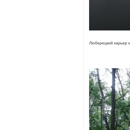
Люберецкий карьер и