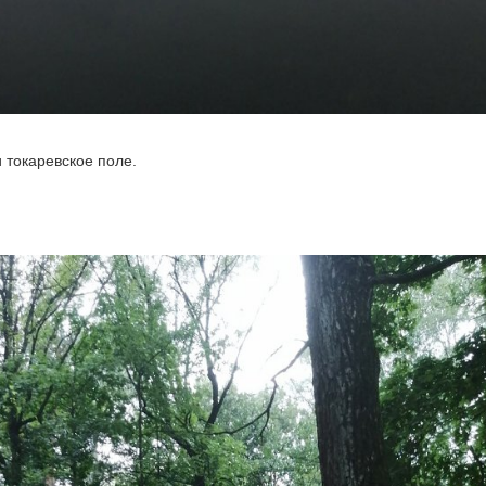
 токаревское поле.