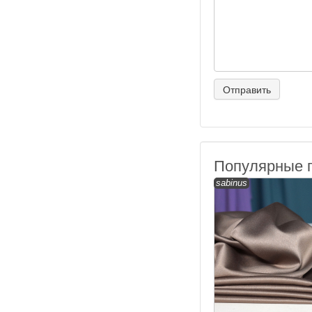
Популярные 
sabinus