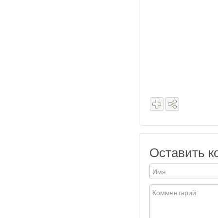
Оставить к