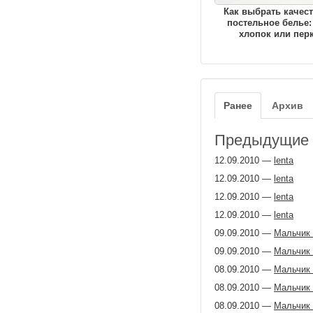
Как выбрать качес
постельное белье:
хлопок или пер
Ранее
Архив
Предыдущие з
12.09.2010
—
lenta
12.09.2010
—
lenta
12.09.2010
—
lenta
12.09.2010
—
lenta
09.09.2010
—
Мальчик 
09.09.2010
—
Мальчик 
08.09.2010
—
Мальчик 
08.09.2010
—
Мальчик 
08.09.2010
—
Мальчик 